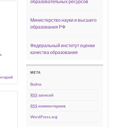
образовательных ресурсов
Министерство науки и высшего
образования РФ
Федеральный институт оценки
качества образования
.
МЕТА
нтарий
Войти
RSS
записей
RSS
комментариев
WordPress.org