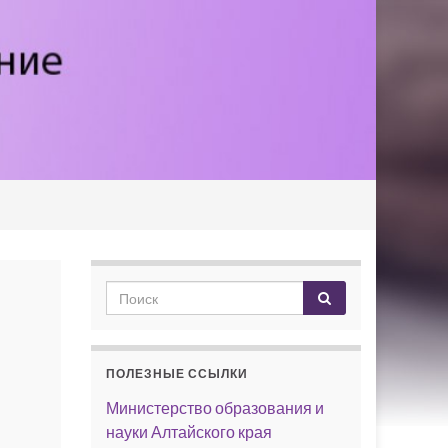
ПОЛЕЗНЫЕ ССЫЛКИ
Министерство образования и
науки Алтайского края