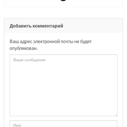
Добавить комментарий
Ваш адрес электронной почты не будет
опубликован.