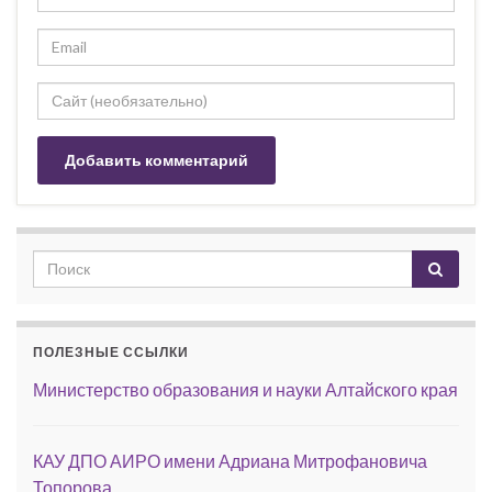
ПОЛЕЗНЫЕ ССЫЛКИ
Министерство образования и науки Алтайского края
КАУ ДПО АИРО имени Адриана Митрофановича
Топорова