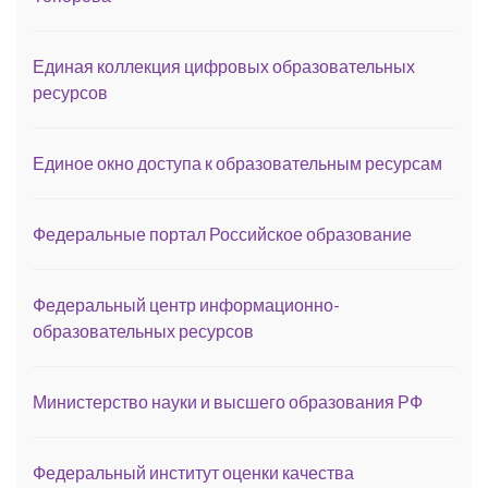
Единая коллекция цифровых образовательных
ресурсов
Единое окно доступа к образовательным ресурсам
Федеральные портал Российское образование
Федеральный центр информационно-
образовательных ресурсов
Министерство науки и высшего образования РФ
Федеральный институт оценки качества